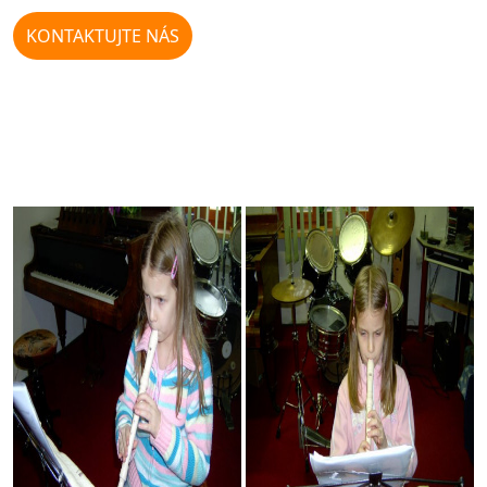
KONTAKTUJTE NÁS